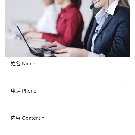
姓名 Name
电话 Phone
内容 Content
*