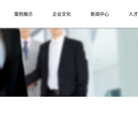
案例展示
企业文化
新闻中心
人才