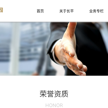
首页
关于长平
业务专栏
荣誉资质
HONOR