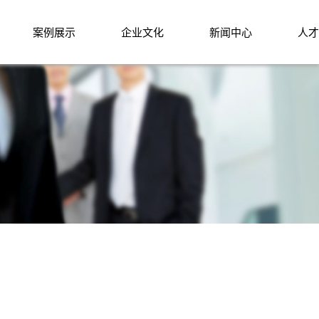
案例展示
企业文化
新闻中心
人才