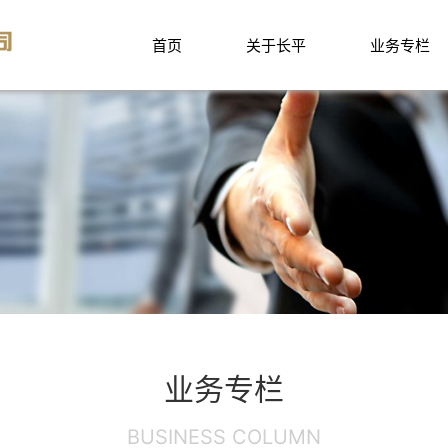
首页
关于长平
业务专栏
业务专栏
BUSINESS COLUMN