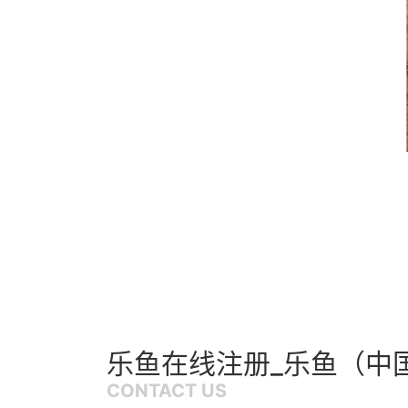
乐鱼在线注册_乐鱼（中
CONTACT US