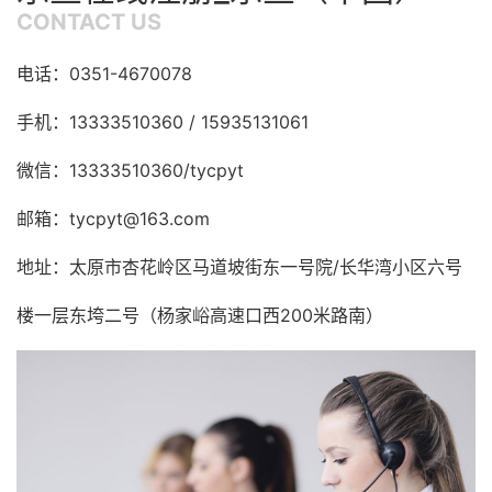
CONTACT US
电话：0351-4670078
手机：13333510360 / 15935131061
微信：13333510360/tycpyt
邮箱：tycpyt@163.com
地址：太原市杏花岭区马道坡街东一号院/长华湾小区六号
楼一层东垮二号（杨家峪高速口西200米路南）