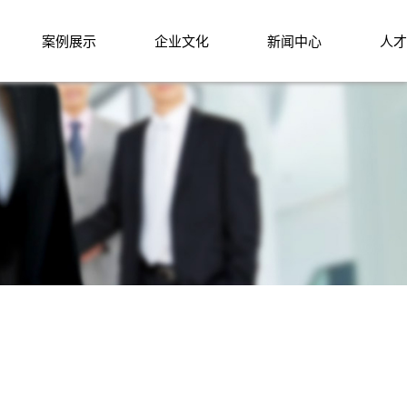
案例展示
企业文化
新闻中心
人才