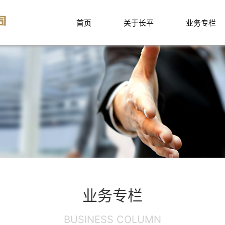
首页
关于长平
业务专栏
业务专栏
BUSINESS COLUMN