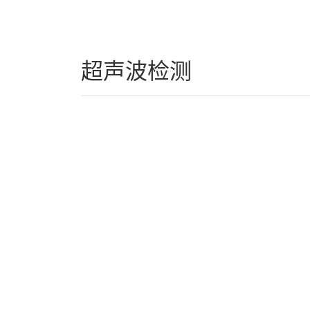
超声波检测