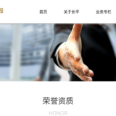
首页
关于长平
业务专栏
荣誉资质
HONOR