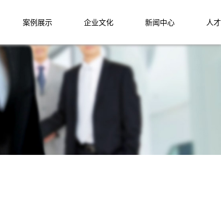
案例展示
企业文化
新闻中心
人才