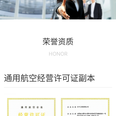
荣誉资质
HONOR
通用航空经营许可证副本