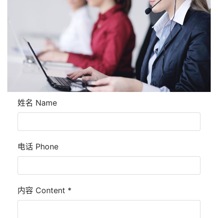
姓名 Name
电话 Phone
内容 Content
*