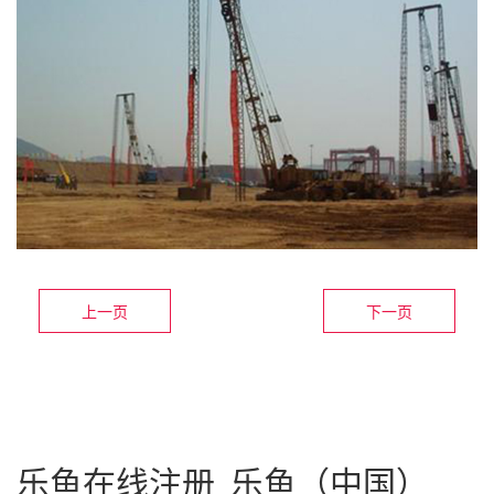
上一页
下一页
乐鱼在线注册_乐鱼（中国）