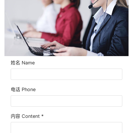
姓名 Name
电话 Phone
内容 Content
*