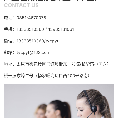
CONTACT US
电话：0351-4670078
手机：13333510360 / 15935131061
微信：13333510360/tycpyt
邮箱：tycpyt@163.com
地址：太原市杏花岭区马道坡街东一号院/长华湾小区六号
楼一层东垮二号（杨家峪高速口西200米路南）