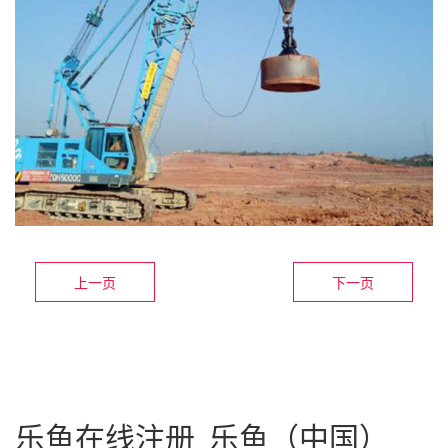
上一页
下一页
乐鱼在线注册_乐鱼（中国）