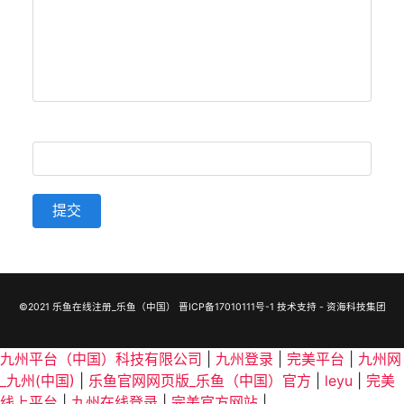
提交
©2021 乐鱼在线注册_乐鱼（中国）
晋ICP备17010111号-1
技术支持 -
资海科技集团
九州平台（中国）科技有限公司
|
九州登录
|
完美平台
|
九州网
_九州(中国)
|
乐鱼官网网页版_乐鱼（中国）官方
|
leyu
|
完美
线上平台
|
九州在线登录
|
完美官方网站
|