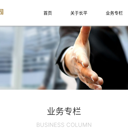
首页
关于长平
业务专栏
业务专栏
BUSINESS COLUMN