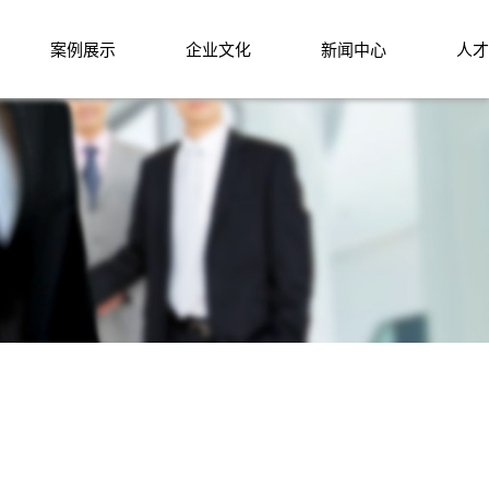
案例展示
企业文化
新闻中心
人才