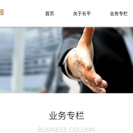
首页
关于长平
业务专栏
业务专栏
BUSINESS COLUMN