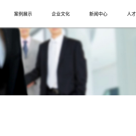
案例展示
企业文化
新闻中心
人才